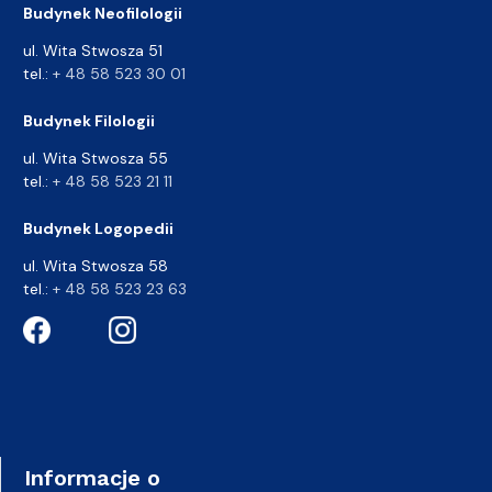
Budynek Neofilologii
ul. Wita Stwosza 51
tel.:
+ 48 58 523 30 01
Budynek Filologii
ul. Wita Stwosza 55
tel.:
+ 48 58 523 21 11
Budynek Logopedii
ul. Wita Stwosza 58
tel.:
+ 48 58 523 23 63
Informacje o