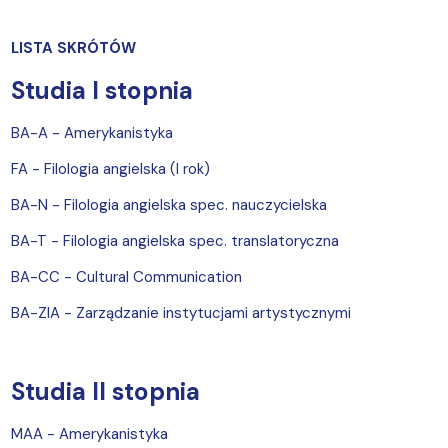
LISTA SKRÓTÓW
Studia I stopnia
BA-A - Amerykanistyka
FA - Filologia angielska (I rok)
BA-N - Filologia angielska spec. nauczycielska
BA-T - Filologia angielska spec. translatoryczna
BA-CC - Cultural Communication
BA-ZIA - Zarządzanie instytucjami artystycznymi
Studia II stopnia
MAA - Amerykanistyka