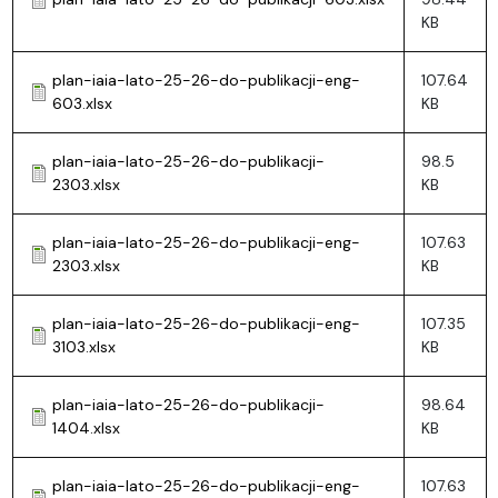
KB
plan-iaia-lato-25-26-do-publikacji-eng-
107.64
603.xlsx
KB
plan-iaia-lato-25-26-do-publikacji-
98.5
2303.xlsx
KB
plan-iaia-lato-25-26-do-publikacji-eng-
107.63
2303.xlsx
KB
plan-iaia-lato-25-26-do-publikacji-eng-
107.35
3103.xlsx
KB
plan-iaia-lato-25-26-do-publikacji-
98.64
1404.xlsx
KB
plan-iaia-lato-25-26-do-publikacji-eng-
107.63