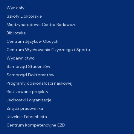
Wydziały
Szkoły Doktorskie
Międzynarodowe Centra Badawcze
Biblioteka
Centrum Języków Obcych
Centrum Wychowania Fizycznego i Sportu
Wydawnictwo
Samorząd Studentów
Samorząd Doktorantów
Programy doskonałości naukowej
Realizowane projekty
Jednostki i organizacje
Znajdź pracownika
Uczelnie Fahrenheita
Centrum Kompetencyjne EZD