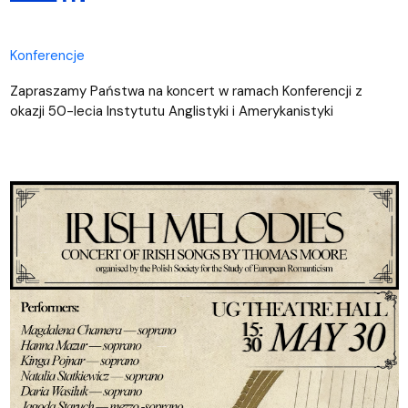
Konferencje
Zapraszamy Państwa na koncert w ramach Konferencji z
okazji 50-lecia Instytutu Anglistyki i Amerykanistyki