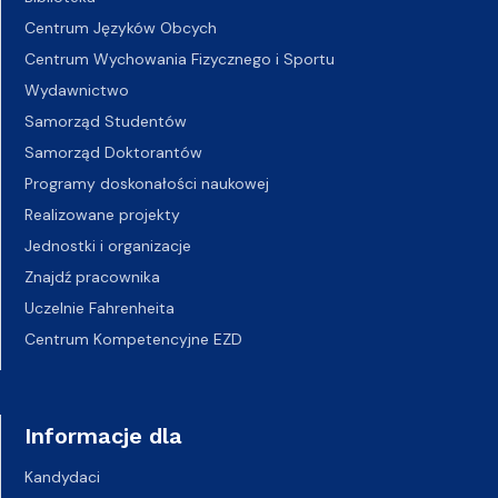
Centrum Języków Obcych
Centrum Wychowania Fizycznego i Sportu
Wydawnictwo
Samorząd Studentów
Samorząd Doktorantów
Programy doskonałości naukowej
Realizowane projekty
Jednostki i organizacje
Znajdź pracownika
Uczelnie Fahrenheita
Centrum Kompetencyjne EZD
Informacje dla
Kandydaci