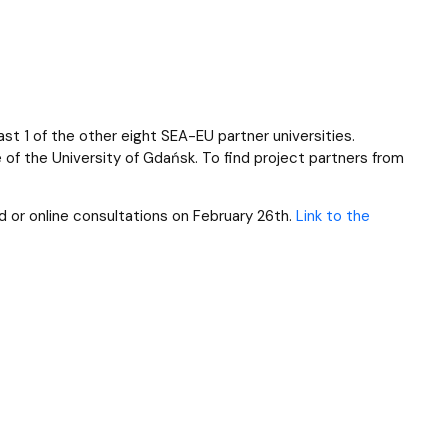
ast 1 of the other eight SEA-EU partner universities.
of the University of Gdańsk. To find project partners from
d or online consultations on February 26th.
Link to the