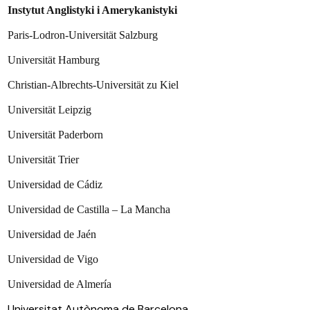
Instytut Anglistyki i Amerykanistyki
Paris-Lodron-Universität Salzburg
Universität Hamburg
Christian-Albrechts-Universität zu Kiel
Universität Leipzig
Universität Paderborn
Universität Trier
Universidad de Cádiz
Universidad de Castilla – La Mancha
Universidad de Jaén
Universidad de Vigo
Universidad de Almería
Universitat Autònoma de Barcelona