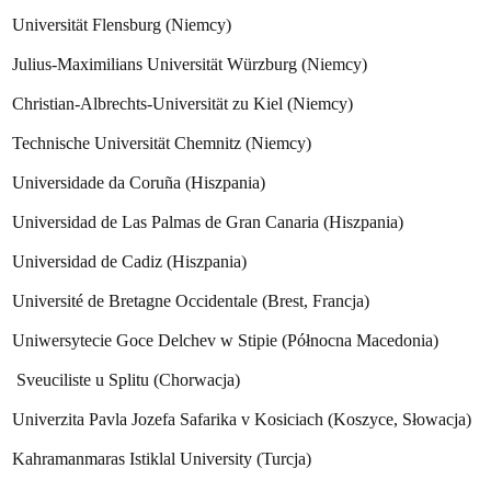
Universität Flensburg (Niemcy)
Julius-Maximilians Universität Würzburg (Niemcy)
Christian-Albrechts-Universität zu Kiel (Niemcy)
Technische Universität Chemnitz (Niemcy)
Universidade da Coruña (Hiszpania)
Universidad de Las Palmas de Gran Canaria (Hiszpania)
Universidad de Cadiz (Hiszpania)
Université de Bretagne Occidentale (Brest, Francja)
Uniwersytecie Goce Delchev w Stipie (Północna Macedonia)
Sveuciliste u Splitu (Chorwacja)
Univerzita Pavla Jozefa Safarika v Kosiciach (Koszyce, Słowacja)
Kahramanmaras Istiklal University (Turcja)