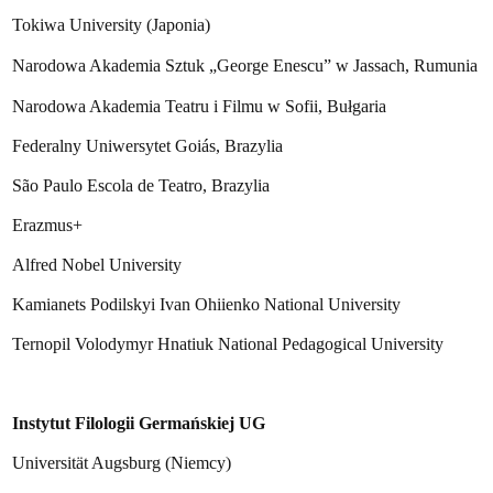
Tokiwa University (Japonia)
Narodowa Akademia Sztuk „George Enescu” w Jassach, Rumunia
Narodowa Akademia Teatru i Filmu w Sofii, Bułgaria
Federalny Uniwersytet Goiás, Brazylia
São Paulo Escola de Teatro, Brazylia
Erazmus+
Alfred Nobel University
Kamianets Podilskyi Ivan Ohiienko National University
Ternopil Volodymyr Hnatiuk National Pedagogical University
Instytut Filologii Germańskiej UG
Universität Augsburg (Niemcy)