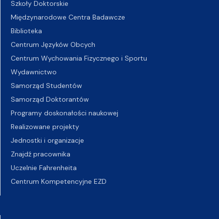
Szkoły Doktorskie
Międzynarodowe Centra Badawcze
Biblioteka
Centrum Języków Obcych
Centrum Wychowania Fizycznego i Sportu
Wydawnictwo
Samorząd Studentów
Samorząd Doktorantów
Programy doskonałości naukowej
Realizowane projekty
Jednostki i organizacje
Znajdź pracownika
Uczelnie Fahrenheita
Centrum Kompetencyjne EZD