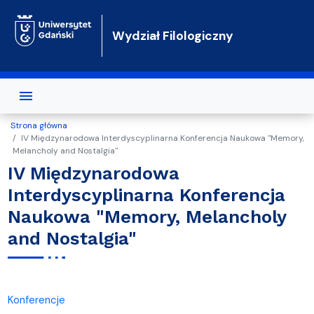
Przejdź do treści
Wydział Filologiczny
Strona główna
IV Międzynarodowa Interdyscyplinarna Konferencja Naukowa "Memory,
Melancholy and Nostalgia"
IV Międzynarodowa
Interdyscyplinarna Konferencja
Naukowa "Memory, Melancholy
and Nostalgia"
Konferencje