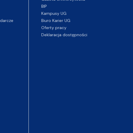
BIP
Kampusy UG
darcze
Biuro Karier UG
Oferty pracy
Deklaracja dostępności