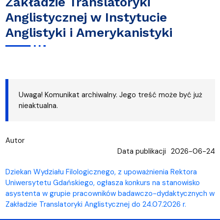
Zakładzie Translatoryki
Anglistycznej w Instytucie
Anglistyki i Amerykanistyki
Uwaga! Komunikat archiwalny. Jego treść może być już
nieaktualna.
Autor
Data publikacji
2026-06-24
Dziekan Wydziału Filologicznego, z upoważnienia Rektora
Uniwersytetu Gdańskiego, ogłasza konkurs na stanowisko
asystenta w grupie pracowników badawczo-dydaktycznych w
Zakładzie Translatoryki Anglistycznej do 24.07.2026 r.