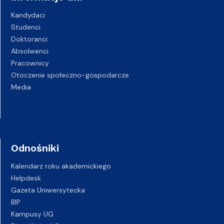
Kandydaci
Studenci
Doktoranci
Absolwenci
Pracownicy
Otoczenie społeczno-gospodarcze
Media
Odnośniki
Kalendarz roku akademickiego
Helpdesk
Gazeta Uniwersytecka
BIP
Kampusy UG