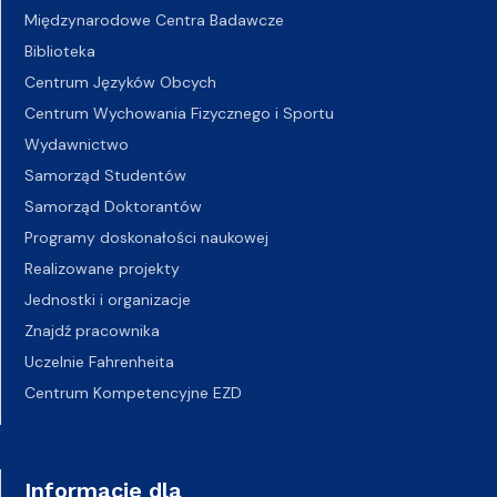
Międzynarodowe Centra Badawcze
Biblioteka
Centrum Języków Obcych
Centrum Wychowania Fizycznego i Sportu
Wydawnictwo
Samorząd Studentów
Samorząd Doktorantów
Programy doskonałości naukowej
Realizowane projekty
Jednostki i organizacje
Znajdź pracownika
Uczelnie Fahrenheita
Centrum Kompetencyjne EZD
Informacje dla