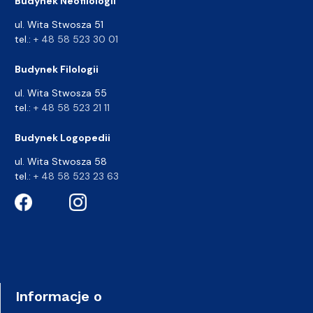
Budynek Neofilologii
ul. Wita Stwosza 51
tel.:
+ 48 58 523 30 01
Budynek Filologii
ul. Wita Stwosza 55
tel.:
+ 48 58 523 21 11
Budynek Logopedii
ul. Wita Stwosza 58
tel.:
+ 48 58 523 23 63
Informacje o