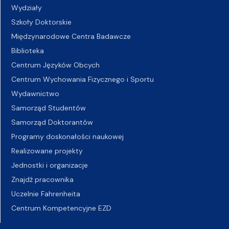
Wydziały
Szkoły Doktorskie
Międzynarodowe Centra Badawcze
Biblioteka
Centrum Języków Obcych
Centrum Wychowania Fizycznego i Sportu
Wydawnictwo
Samorząd Studentów
Samorząd Doktorantów
Programy doskonałości naukowej
Realizowane projekty
Jednostki i organizacje
Znajdź pracownika
Uczelnie Fahrenheita
Centrum Kompetencyjne EZD