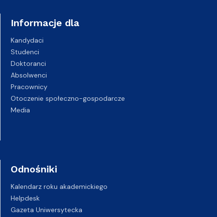
Informacje dla
Kandydaci
Studenci
Doktoranci
Absolwenci
Pracownicy
Otoczenie społeczno-gospodarcze
Media
Odnośniki
Kalendarz roku akademickiego
Helpdesk
Gazeta Uniwersytecka